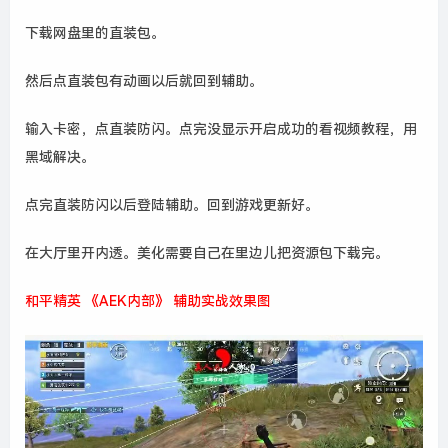
下载网盘里的直装包。
然后点直装包有动画以后就回到辅助。
输入卡密，点直装防闪。点完没显示开启成功的看视频教程，用
黑域解决。
点完直装防闪以后登陆辅助。回到游戏更新好。
在大厅里开内透。美化需要自己在里边儿把资源包下载完。
和平精英 《AEK内部》 辅助实战效果图